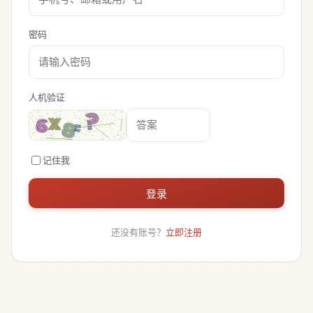
密码
人机验证
记住我
登录
还没有账号？
立即注册